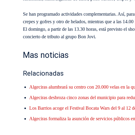
Se han programado actividades complementarias. Así, para 
crepes y gofres y otro de helados, mientras que a las 14.00
El domingo, a partir de las 13.30 horas, está previsto el s
concierto de tributo al grupo Bon Jovi.
Mas noticias
Relacionadas
Algeciras alumbrará su centro con 20.000 velas en la q
Algeciras desbroza cinco zonas del municipio para reduc
Los Barrios acoge el Festival Bocata Wars del 9 al 12 d
Algeciras formaliza la asunción de servicios públicos en 