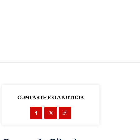
COMPARTE ESTA NOTICIA