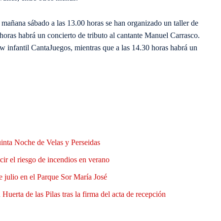
mañana sábado a las 13.00 horas se han organizado un taller de
 horas habrá un concierto de tributo al cantante Manuel Carrasco.
how infantil CantaJuegos, mientras que a las 14.30 horas habrá un
uinta Noche de Velas y Perseidas
ir el riesgo de incendios en verano
e julio en el Parque Sor María José
Huerta de las Pilas tras la firma del acta de recepción