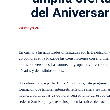
del Aniversar
20 mayo 2022
En cuanto a las actividades organizadas por la Delegación 
20.00 horas en la Plaza de las Constituciones con el primer
linense de versiones La Tourné, un grupo muy divertido que
décadas y de distintos estilos.
A continuación, a partir de las 21.30 horas, está programa
formación que también interpreta regetón, salsa y sevillanas
noche, a partir de las 23.00 horas será el turno del grupo
sede en San Roque y que se inspira en las raíces del rock 