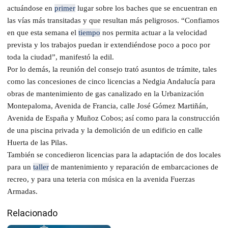
actuándose en
primer
lugar sobre los baches que se encuentran en
las vías más transitadas y que resultan más peligrosos. “Confiamos
en que esta semana el
tiempo
nos permita actuar a la velocidad
prevista y los trabajos puedan ir extendiéndose poco a poco por
toda la ciudad”, manifestó la edil.
Por lo demás, la reunión del consejo trató asuntos de trámite, tales
como las concesiones de cinco licencias a Nedgia Andalucía para
obras de mantenimiento de gas canalizado en la Urbanización
Montepaloma, Avenida de Francia, calle José Gómez Martiñán,
Avenida de España y Muñoz Cobos; así como para la construcción
de una piscina privada y la demolición de un edificio en calle
Huerta de las Pilas.
También se concedieron licencias para la adaptación de dos locales
para un
taller
de mantenimiento y reparación de embarcaciones de
recreo, y para una teteria con música en la avenida Fuerzas
Armadas.
Relacionado