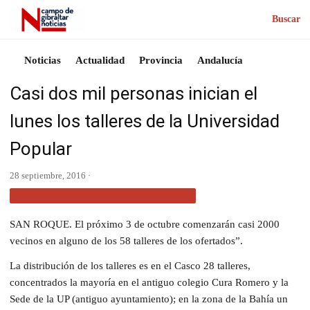
Buscar
Noticias
Actualidad
Provincia
Andalucía
Casi dos mil personas inician el
lunes los talleres de la Universidad
Popular
28 septiembre, 2016 ·
ACTUALIDAD CAMPO DE GIBRALTAR
SAN ROQUE. El próximo 3 de octubre comenzarán casi 2000
vecinos en alguno de los 58 talleres de los ofertados”.
La distribución de los talleres es en el Casco 28 talleres,
concentrados la mayoría en el antiguo colegio Cura Romero y la
Sede de la UP (antiguo ayuntamiento); en la zona de la Bahía un