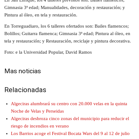
Gimnasia 3ª edad; Manualidades, decoración y restauración; y
Pintura al óleo, en tela y restauración.
En Torreguadiaro, los 6 talleres ofertados son: Bailes flamencos;
Bolillos; Guitarra flamenca; Gimnasia 3ª edad; Pintura al óleo, en
tela y restauración; y Restauración, reciclaje y pintura decorativa.
Foto: e la Universidad Popular, David Ramos
Mas noticias
Relacionadas
Algeciras alumbrará su centro con 20.000 velas en la quinta
Noche de Velas y Perseidas
Algeciras desbroza cinco zonas del municipio para reducir el
riesgo de incendios en verano
Los Barrios acoge el Festival Bocata Wars del 9 al 12 de julio