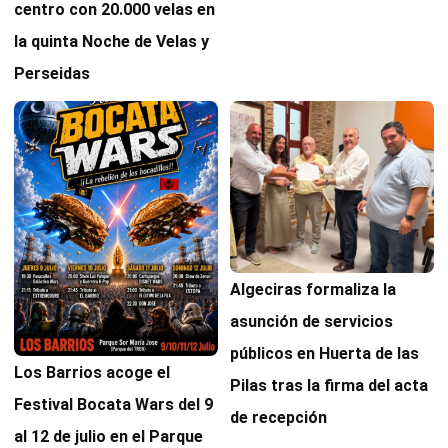
centro con 20.000 velas en
la quinta Noche de Velas y
Perseidas
Algeciras formaliza la
asunción de servicios
públicos en Huerta de las
Los Barrios acoge el
Pilas tras la firma del acta
Festival Bocata Wars del 9
de recepción
al 12 de julio en el Parque