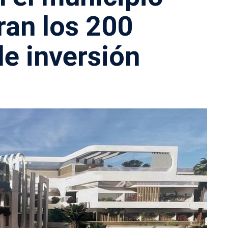
ran los 200
de inversión