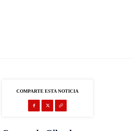
COMPARTE ESTA NOTICIA