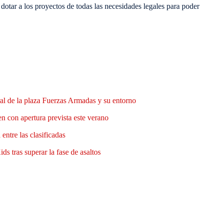
dotar a los proyectos de todas las necesidades legales para poder
al de la plaza Fuerzas Armadas y su entorno
n con apertura prevista este verano
entre las clasificadas
ds tras superar la fase de asaltos