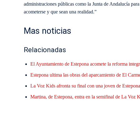
administraciones públicas como la Junta de Andalucía para 
acometerse y que sean una realidad.”
Mas noticias
Relacionadas
El Ayuntamiento de Estepona acomete la reforma integr
Estepona ultima las obras del aparcamiento de El Carme
La Voz Kids afronta su final con una joven de Estepona 
Martina, de Estepona, entra en la semifinal de La Voz Ki