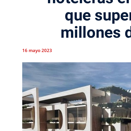
que supe
millones 
16 mayo 2023