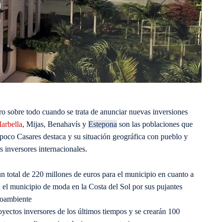
o sobre todo cuando se trata de anunciar nuevas inversiones
arbella
, Mijas, Benahavís y
Estepona
son las poblaciones que
e poco Casares destaca y su situación geográfica con pueblo y
s inversores internacionales.
 total de 220 millones de euros para el municipio en cuanto a
n el municipio de moda en la Costa del Sol por sus pujantes
dioambiente
oyectos inversores de los últimos tiempos y se crearán 100