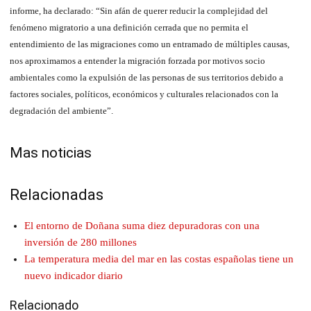
informe, ha declarado: “Sin afán de querer reducir la complejidad del
fenómeno migratorio a una definición cerrada que no permita el
entendimiento de las migraciones como un entramado de múltiples causas,
nos aproximamos a entender la migración forzada por motivos socio
ambientales como la expulsión de las personas de sus territorios debido a
factores sociales, políticos, económicos y culturales relacionados con la
degradación del ambiente”.
Mas noticias
Relacionadas
El entorno de Doñana suma diez depuradoras con una
inversión de 280 millones
La temperatura media del mar en las costas españolas tiene un
nuevo indicador diario
Relacionado