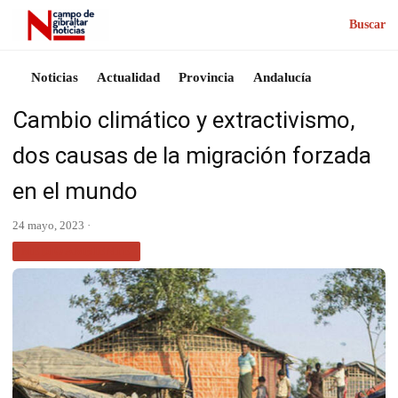
Buscar
Noticias
Actualidad
Provincia
Andalucía
Cambio climático y extractivismo,
dos causas de la migración forzada
en el mundo
24 mayo, 2023 ·
MEDIO AMBIENTE