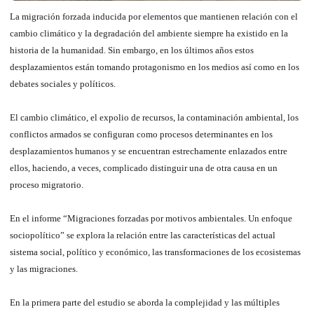
La migración forzada inducida por elementos que mantienen relación con el
cambio climático y la degradación del ambiente siempre ha existido en la
historia de la humanidad. Sin embargo, en los últimos años estos
desplazamientos están tomando protagonismo en los medios así como en los
debates sociales y políticos.
El cambio climático, el expolio de recursos, la contaminación ambiental, los
conflictos armados se configuran como procesos determinantes en los
desplazamientos humanos y se encuentran estrechamente enlazados entre
ellos, haciendo, a veces, complicado distinguir una de otra causa en un
proceso migratorio.
En el informe “Migraciones forzadas por motivos ambientales. Un enfoque
sociopolítico” se explora la relación entre las características del actual
sistema social, político y económico, las transformaciones de los ecosistemas
y las migraciones.
En la primera parte del estudio se aborda la complejidad y las múltiples