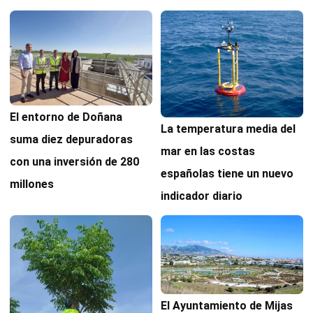
El entorno de Doñana
La temperatura media del
suma diez depuradoras
mar en las costas
con una inversión de 280
españolas tiene un nuevo
millones
indicador diario
El Ayuntamiento de Mijas