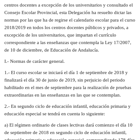
centros docentes a excepción de los universitarios y consultado el
Consejo Escolar Provincial, esta Delegación ha resuelto dictar las
normas por las que ha de regirse el calendario escolar para el curso
2018/2019 en todos los centros docentes públicos y privados, a
excepción de los universitarios, que impartan el currículo
correspondiente a las enseñanzas que contempla la Ley 17/2007,
de 10 de diciembre, de Educación de Andalucía.
I.- Normas de carácter general.
1.- El curso escolar se iniciará el día 1 de septiembre de 2018 y
finalizará el día 30 de junio de 2019, sin perjuicio del periodo
habilitado en el mes de septiembre para la realización de pruebas
extraordinarias en las enseñanzas en las que se contemplan.
2.- En segundo ciclo de educación infantil, educación primaria y
educación especial se tendrá en cuenta lo siguiente:
a) El régimen ordinario de clases lectivas dará comienzo el día 10
de septiembre de 2018 en segundo ciclo de educación infantil,
educación primaria y educación especial, comprendiendo 178 días