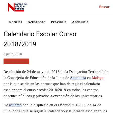
Buscar
Noticias
Actualidad
Provincia
Andalucía
Calendario Escolar Curso
2018/2019
8 junio, 2018 ·
ANDALUCÍA
Resolución de 24 de mayo de 2018 de la Delegación Territorial de
la Consejería de Educación de la Junta de
Andalucía
en
Málaga
por la que se dictan las normas que han de regir el calendario
escolar para el curso escolar 2018/2019 en todos los centros
docentes públicos y privados a excepción de los universitarios.
De
acuerdo
con lo dispuesto en el Decreto 301/2009 de 14 de
julio, por el que se regula el calendario y la jornada escolar en los