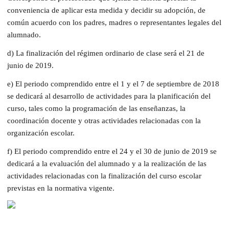
conveniencia de aplicar esta medida y decidir su adopción, de
común acuerdo con los padres, madres o representantes legales del
alumnado.
d) La finalización del régimen ordinario de clase será el 21 de
junio de 2019.
e) El periodo comprendido entre el 1 y el 7 de septiembre de 2018
se dedicará al desarrollo de actividades para la planificación del
curso, tales como la programación de las enseñanzas, la
coordinación docente y otras actividades relacionadas con la
organización escolar.
f) El periodo comprendido entre el 24 y el 30 de junio de 2019 se
dedicará a la evaluación del alumnado y a la realización de las
actividades relacionadas con la finalización del curso escolar
previstas en la normativa vigente.