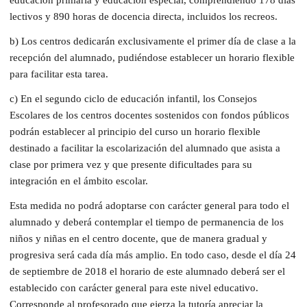
lectivos y 890 horas de docencia directa, incluidos los recreos.
b) Los centros dedicarán exclusivamente el primer día de clase a la
recepción del alumnado, pudiéndose establecer un horario flexible
para facilitar esta tarea.
c) En el segundo ciclo de educación infantil, los Consejos
Escolares de los centros docentes sostenidos con fondos públicos
podrán establecer al principio del curso un horario flexible
destinado a facilitar la escolarización del alumnado que asista a
clase por primera vez y que presente dificultades para su
integración en el ámbito escolar.
Esta medida no podrá adoptarse con carácter general para todo el
alumnado y deberá contemplar el tiempo de permanencia de los
niños y niñas en el centro docente, que de manera gradual y
progresiva será cada día más amplio. En todo caso, desde el día 24
de septiembre de 2018 el horario de este alumnado deberá ser el
establecido con carácter general para este nivel educativo.
Corresponde al profesorado que ejerza la tutoría apreciar la