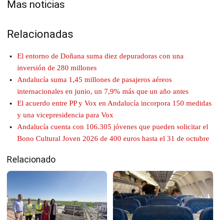
Mas noticias
Relacionadas
El entorno de Doñana suma diez depuradoras con una
inversión de 280 millones
Andalucía suma 1,45 millones de pasajeros aéreos
internacionales en junio, un 7,9% más que un año antes
El acuerdo entre PP y Vox en Andalucía incorpora 150 medidas
y una vicepresidencia para Vox
Andalucía cuenta con 106.305 jóvenes que pueden solicitar el
Bono Cultural Joven 2026 de 400 euros hasta el 31 de octubre
Relacionado