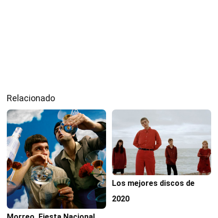
Relacionado
Los mejores discos de
2020
Morreo. Fiesta Nacional