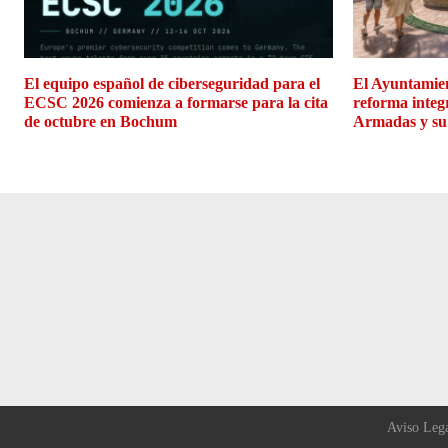
El equipo español de ciberseguridad para el
El Ayuntamien
ECSC 2026 comienza a formarse para la cita
reforma integ
de octubre en Bochum
Armadas y su
Aviso Leg