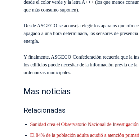
desde el color verde y la letra A+++ (los que menos consume
que más consumo suponen).
Desde ASGECO se aconseja elegir los aparatos que ofrecen 
apagado a una hora determinada, los sensores de presencia 
energía.
Y finalmente, ASGECO Confederación recuerda que la insta
los edificios puede necesitar de la información previa de l
ordenanzas municipales.
Mas noticias
Relacionadas
Sanidad crea el Observatorio Nacional de Investigació
El 84% de la población adulta acudió a atención primari