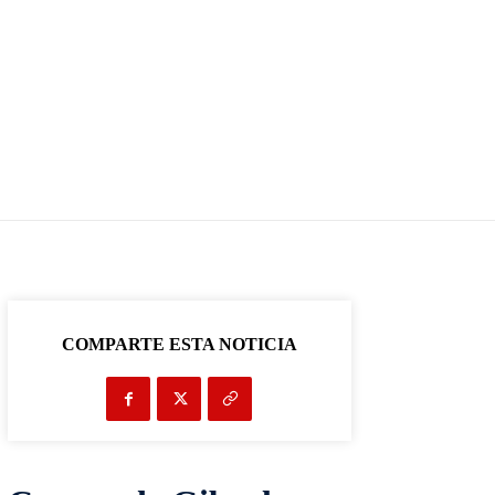
COMPARTE ESTA NOTICIA