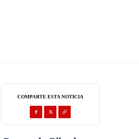
COMPARTE ESTA NOTICIA