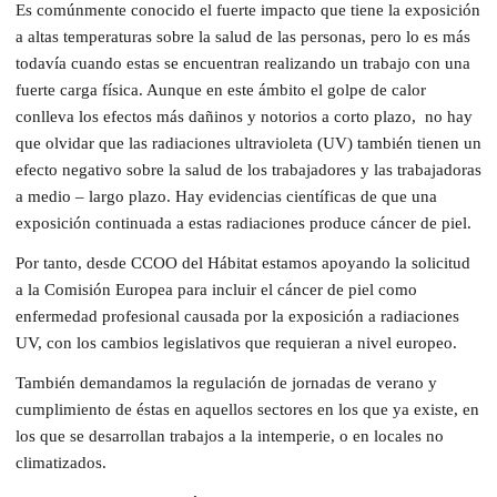
Es comúnmente conocido el fuerte impacto que tiene la exposición
a altas temperaturas sobre la salud de las personas, pero lo es más
todavía cuando estas se encuentran realizando un trabajo con una
fuerte carga física. Aunque en este ámbito el golpe de calor
conlleva los efectos más dañinos y notorios a corto plazo, no hay
que olvidar que las radiaciones ultravioleta (UV) también tienen un
efecto negativo sobre la salud de los trabajadores y las trabajadoras
a medio – largo plazo. Hay evidencias científicas de que una
exposición continuada a estas radiaciones produce cáncer de piel.
Por tanto, desde CCOO del Hábitat estamos apoyando la solicitud
a la Comisión Europea para incluir el cáncer de piel como
enfermedad profesional causada por la exposición a radiaciones
UV, con los cambios legislativos que requieran a nivel europeo.
También demandamos la regulación de jornadas de verano y
cumplimiento de éstas en aquellos sectores en los que ya existe, en
los que se desarrollan trabajos a la intemperie, o en locales no
climatizados.