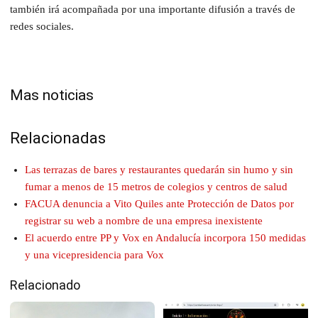
también irá acompañada por una importante difusión a través de
redes sociales.
Mas noticias
Relacionadas
Las terrazas de bares y restaurantes quedarán sin humo y sin
fumar a menos de 15 metros de colegios y centros de salud
FACUA denuncia a Vito Quiles ante Protección de Datos por
registrar su web a nombre de una empresa inexistente
El acuerdo entre PP y Vox en Andalucía incorpora 150 medidas
y una vicepresidencia para Vox
Relacionado