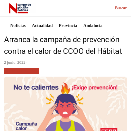
Buscar
Noticias
Actualidad
Provincia
Andalucía
Arranca la campaña de prevención
contra el calor de CCOO del Hábitat
2 junio, 2022 ·
MÁS NOTICIAS