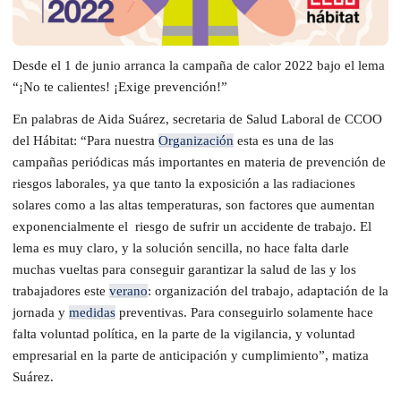
Desde el 1 de junio arranca la campaña de calor 2022 bajo el lema
“¡No te calientes! ¡Exige prevención!”
En palabras de Aida Suárez, secretaria de Salud Laboral de CCOO
del Hábitat: “Para nuestra
Organización
esta es una de las
campañas periódicas más importantes en materia de prevención de
riesgos laborales, ya que tanto la exposición a las radiaciones
solares como a las altas temperaturas, son factores que aumentan
exponencialmente el riesgo de sufrir un accidente de trabajo. El
lema es muy claro, y la solución sencilla, no hace falta darle
muchas vueltas para conseguir garantizar la salud de las y los
trabajadores este
verano
: organización del trabajo, adaptación de la
jornada y
medidas
preventivas. Para conseguirlo solamente hace
falta voluntad política, en la parte de la vigilancia, y voluntad
empresarial en la parte de anticipación y cumplimiento”, matiza
Suárez.