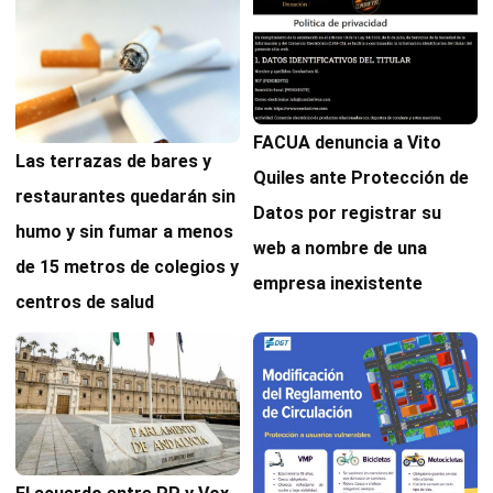
FACUA denuncia a Vito
Las terrazas de bares y
Quiles ante Protección de
restaurantes quedarán sin
Datos por registrar su
humo y sin fumar a menos
web a nombre de una
de 15 metros de colegios y
empresa inexistente
centros de salud