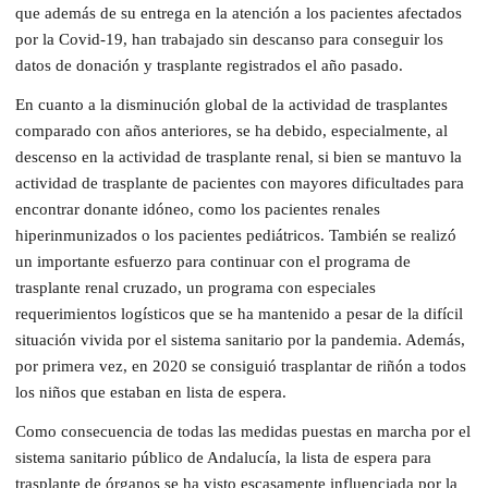
que además de su entrega en la atención a los pacientes afectados
por la Covid-19, han trabajado sin descanso para conseguir los
datos de donación y trasplante registrados el año pasado.
En cuanto a la disminución global de la actividad de trasplantes
comparado con años anteriores, se ha debido, especialmente, al
descenso en la actividad de trasplante renal, si bien se mantuvo la
actividad de trasplante de pacientes con mayores dificultades para
encontrar donante idóneo, como los pacientes renales
hiperinmunizados o los pacientes pediátricos. También se realizó
un importante esfuerzo para continuar con el programa de
trasplante renal cruzado, un programa con especiales
requerimientos logísticos que se ha mantenido a pesar de la difícil
situación vivida por el sistema sanitario por la pandemia. Además,
por primera vez, en 2020 se consiguió trasplantar de riñón a todos
los niños que estaban en lista de espera.
Como consecuencia de todas las medidas puestas en marcha por el
sistema sanitario público de Andalucía, la lista de espera para
trasplante de órganos se ha visto escasamente influenciada por la