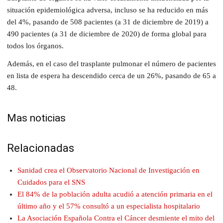
situación epidemiológica adversa, incluso se ha reducido en más
del 4%, pasando de 508 pacientes (a 31 de diciembre de 2019) a
490 pacientes (a 31 de diciembre de 2020) de forma global para
todos los órganos.
Además, en el caso del trasplante pulmonar el número de pacientes
en lista de espera ha descendido cerca de un 26%, pasando de 65 a
48.
Mas noticias
Relacionadas
Sanidad crea el Observatorio Nacional de Investigación en
Cuidados para el SNS
El 84% de la población adulta acudió a atención primaria en el
último año y el 57% consultó a un especialista hospitalario
La Asociación Española Contra el Cáncer desmiente el mito del