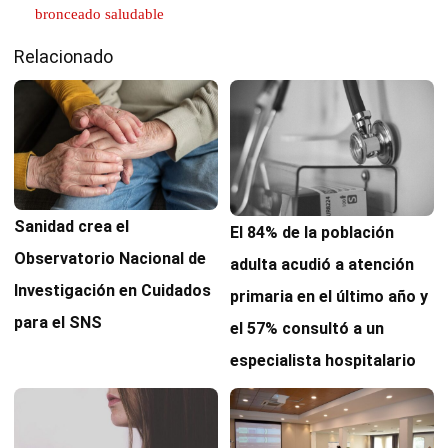
bronceado saludable
Relacionado
Sanidad crea el
El 84% de la población
Observatorio Nacional de
adulta acudió a atención
Investigación en Cuidados
primaria en el último año y
para el SNS
el 57% consultó a un
especialista hospitalario