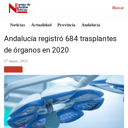
Buscar
Noticias
Actualidad
Provincia
Andalucía
Andalucía registró 684 trasplantes
de órganos en 2020
27 marzo, 2021 ·
SALUD