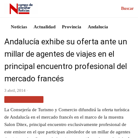
Buscar
Noticias
Actualidad
Provincia
Andalucía
Andalucía exhibe su oferta ante un
millar de agentes de viajes en el
principal encuentro profesional del
mercado francés
3 abril, 2014 ·
SIN CATEGORÍA
La Consejería de Turismo y Comercio difundirá la oferta turística
de Andalucía en el mercado francés en el marco de la muestra
Salon Ditex, principal encuentro exclusivamente profesional de
este emisor en el que participan alrededor de un millar de agentes