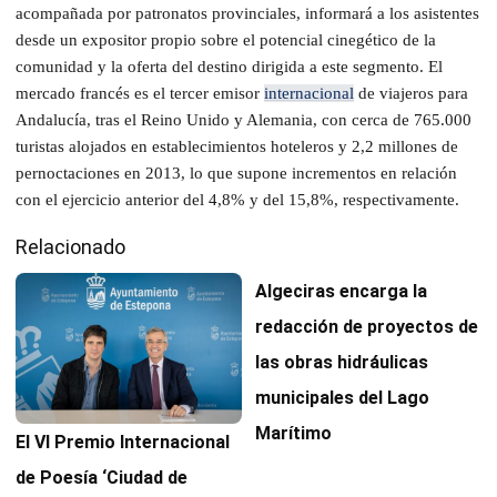
acompañada por patronatos provinciales, informará a los asistentes
desde un expositor propio sobre el potencial cinegético de la
comunidad y la oferta del destino dirigida a este segmento. El
mercado francés es el tercer emisor
internacional
de viajeros para
Andalucía, tras el Reino Unido y Alemania, con cerca de 765.000
turistas alojados en establecimientos hoteleros y 2,2 millones de
pernoctaciones en 2013, lo que supone incrementos en relación
con el ejercicio anterior del 4,8% y del 15,8%, respectivamente.
Relacionado
Algeciras encarga la
redacción de proyectos de
las obras hidráulicas
municipales del Lago
Marítimo
El VI Premio Internacional
de Poesía ‘Ciudad de