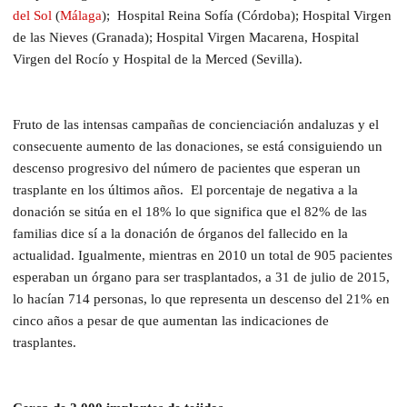
del Sol
(
Málaga
); Hospital Reina Sofía (Córdoba); Hospital Virgen
de las Nieves (Granada); Hospital Virgen Macarena, Hospital
Virgen del Rocío y Hospital de la Merced (Sevilla).
Fruto de las intensas campañas de concienciación andaluzas y el
consecuente aumento de las donaciones, se está consiguiendo un
descenso progresivo del número de pacientes que esperan un
trasplante en los últimos años. El porcentaje de negativa a la
donación se sitúa en el 18% lo que significa que el 82% de las
familias dice sí a la donación de órganos del fallecido en la
actualidad. Igualmente, mientras en 2010 un total de 905 pacientes
esperaban un órgano para ser trasplantados, a 31 de julio de 2015,
lo hacían 714 personas, lo que representa un descenso del 21% en
cinco años a pesar de que aumentan las indicaciones de
trasplantes.