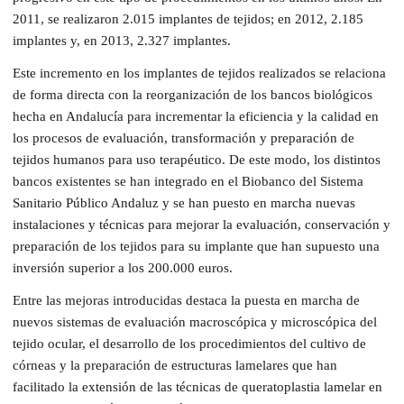
2011, se realizaron 2.015 implantes de tejidos; en 2012, 2.185
implantes y, en 2013, 2.327 implantes.
Este incremento en los implantes de tejidos realizados se relaciona
de forma directa con la reorganización de los bancos biológicos
hecha en Andalucía para incrementar la eficiencia y la calidad en
los procesos de evaluación, transformación y preparación de
tejidos humanos para uso terapéutico. De este modo, los distintos
bancos existentes se han integrado en el Biobanco del Sistema
Sanitario Público Andaluz y se han puesto en marcha nuevas
instalaciones y técnicas para mejorar la evaluación, conservación y
preparación de los tejidos para su implante que han supuesto una
inversión superior a los 200.000 euros.
Entre las mejoras introducidas destaca la puesta en marcha de
nuevos sistemas de evaluación macroscópica y microscópica del
tejido ocular, el desarrollo de los procedimientos del cultivo de
córneas y la preparación de estructuras lamelares que han
facilitado la extensión de las técnicas de queratoplastia lamelar en