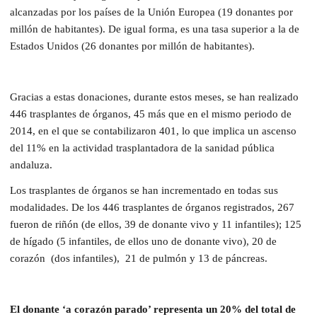
alcanzadas por los países de la Unión Europea (19 donantes por
millón de habitantes). De igual forma, es una tasa superior a la de
Estados Unidos (26 donantes por millón de habitantes).
Gracias a estas donaciones, durante estos meses, se han realizado
446 trasplantes de órganos, 45 más que en el mismo periodo de
2014, en el que se contabilizaron 401, lo que implica un ascenso
del 11% en la actividad trasplantadora de la sanidad pública
andaluza.
Los trasplantes de órganos se han incrementado en todas sus
modalidades. De los 446 trasplantes de órganos registrados, 267
fueron de riñón (de ellos, 39 de donante vivo y 11 infantiles); 125
de hígado (5 infantiles, de ellos uno de donante vivo), 20 de
corazón (dos infantiles), 21 de pulmón y 13 de páncreas.
El donante ‘a corazón parado’ representa un 20% del total de