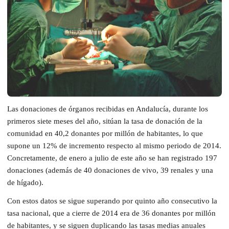
Las donaciones de órganos recibidas en Andalucía, durante los
primeros siete meses del año, sitúan la tasa de donación de la
comunidad en 40,2 donantes por millón de habitantes, lo que
supone un 12% de incremento respecto al mismo periodo de 2014.
Concretamente, de enero a julio de este año se han registrado 197
donaciones (además de 40 donaciones de vivo, 39 renales y una
de hígado).
Con estos datos se sigue superando por quinto año consecutivo la
tasa nacional, que a cierre de 2014 era de 36 donantes por millón
de habitantes, y se siguen duplicando las tasas medias anuales