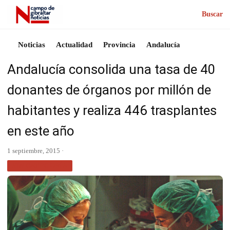
Buscar
Noticias
Actualidad
Provincia
Andalucía
Andalucía consolida una tasa de 40
donantes de órganos por millón de
habitantes y realiza 446 trasplantes
en este año
1 septiembre, 2015 ·
SIN CATEGORÍA