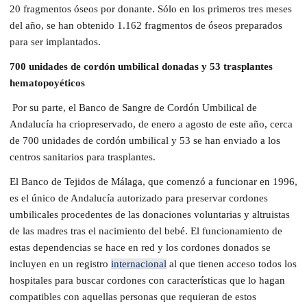
20 fragmentos óseos por donante. Sólo en los primeros tres meses
del año, se han obtenido 1.162 fragmentos de óseos preparados
para ser implantados.
700 unidades de cordón umbilical donadas y 53 trasplantes
hematopoyéticos
Por su parte, el Banco de Sangre de Cordón Umbilical de
Andalucía ha criopreservado, de enero a agosto de este año, cerca
de 700 unidades de cordón umbilical y 53 se han enviado a los
centros sanitarios para trasplantes.
El Banco de Tejidos de Málaga, que comenzó a funcionar en 1996,
es el único de Andalucía autorizado para preservar cordones
umbilicales procedentes de las donaciones voluntarias y altruistas
de las madres tras el nacimiento del bebé. El funcionamiento de
estas dependencias se hace en red y los cordones donados se
incluyen en un registro
internacional
al que tienen acceso todos los
hospitales para buscar cordones con características que lo hagan
compatibles con aquellas personas que requieran de estos