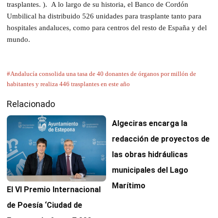
trasplantes. ). A lo largo de su historia, el Banco de Cordón
Umbilical ha distribuido 526 unidades para trasplante tanto para
hospitales andaluces, como para centros del resto de España y del
mundo.
#Andalucía consolida una tasa de 40 donantes de órganos por millón de
habitantes y realiza 446 trasplantes en este año
Relacionado
Algeciras encarga la
redacción de proyectos de
las obras hidráulicas
municipales del Lago
Marítimo
El VI Premio Internacional
de Poesía ‘Ciudad de