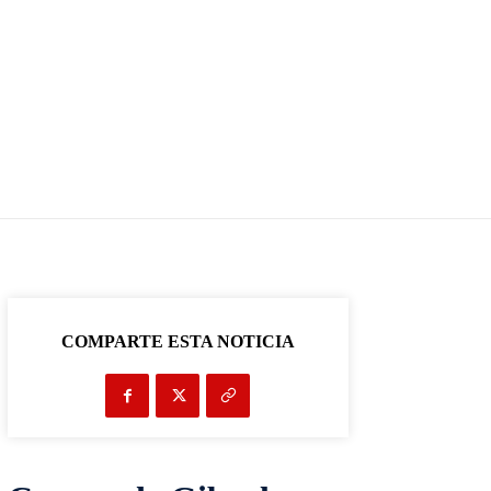
COMPARTE ESTA NOTICIA