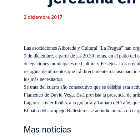
2 diciembre 2017
Las asociaciones Alborada y Cultural “La Fragua” han org
9 de diciembre, a partir de las 20.30 horas, en el patio del
delegaciones municipales de Cultura y Festejos. Los organi
recogida de alimentos que irá directamente a la asociación 
los más necesitados.
Se trata del cuarto año consecutivo que se
celebra
esta acti
Flamenco de David Vega. Está prevista la presencia de arti
Lagares, Javier Ibáñez a la guitarra y Tamara del Tañé, que 
El patio del complejo Ballesteros se acondicionará con carpas
Mas noticias