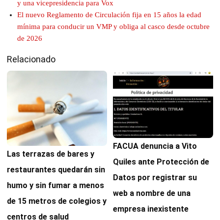
y una vicepresidencia para Vox
El nuevo Reglamento de Circulación fija en 15 años la edad
mínima para conducir un VMP y obliga al casco desde octubre
de 2026
Relacionado
FACUA denuncia a Vito
Las terrazas de bares y
Quiles ante Protección de
restaurantes quedarán sin
Datos por registrar su
humo y sin fumar a menos
web a nombre de una
de 15 metros de colegios y
empresa inexistente
centros de salud