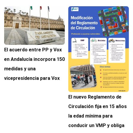
El acuerdo entre PP y Vox
en Andalucía incorpora 150
medidas y una
vicepresidencia para Vox
El nuevo Reglamento de
Circulación fija en 15 años
la edad mínima para
conducir un VMP y obliga