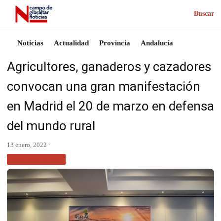
Buscar
Noticias
Actualidad
Provincia
Andalucía
Agricultores, ganaderos y cazadores
convocan una gran manifestación
en Madrid el 20 de marzo en defensa
del mundo rural
13 enero, 2022 ·
MÁS NOTICIAS