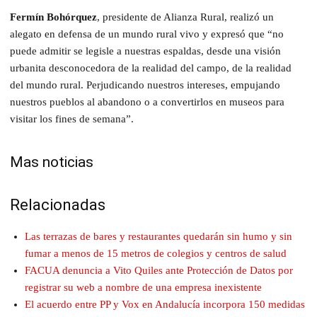
Fermín Bohórquez
, presidente de Alianza Rural, realizó un
alegato en defensa de un mundo rural vivo y expresó que “no
puede admitir se legisle a nuestras espaldas, desde una visión
urbanita desconocedora de la realidad del campo, de la realidad
del mundo rural. Perjudicando nuestros intereses, empujando
nuestros pueblos al abandono o a convertirlos en museos para
visitar los fines de semana”.
Mas noticias
Relacionadas
Las terrazas de bares y restaurantes quedarán sin humo y sin
fumar a menos de 15 metros de colegios y centros de salud
FACUA denuncia a Vito Quiles ante Protección de Datos por
registrar su web a nombre de una empresa inexistente
El acuerdo entre PP y Vox en Andalucía incorpora 150 medidas