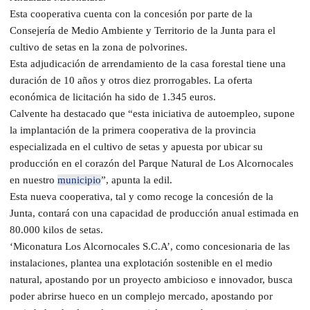
Esta cooperativa cuenta con la concesión por parte de la
Consejería de Medio Ambiente y Territorio de la Junta para el
cultivo de setas en la zona de polvorines.
Esta adjudicación de arrendamiento de la casa forestal tiene una
duración de 10 años y otros diez prorrogables. La oferta
económica de licitación ha sido de 1.345 euros.
Calvente ha destacado que “esta iniciativa de autoempleo, supone
la implantación de la primera cooperativa de la provincia
especializada en el cultivo de setas y apuesta por ubicar su
producción en el corazón del Parque Natural de Los Alcornocales
en nuestro
municipio
”, apunta la edil.
Esta nueva cooperativa, tal y como recoge la concesión de la
Junta, contará con una capacidad de producción anual estimada en
80.000 kilos de setas.
‘Miconatura Los Alcornocales S.C.A’, como concesionaria de las
instalaciones, plantea una explotación sostenible en el medio
natural, apostando por un proyecto ambicioso e innovador, busca
poder abrirse hueco en un complejo mercado, apostando por