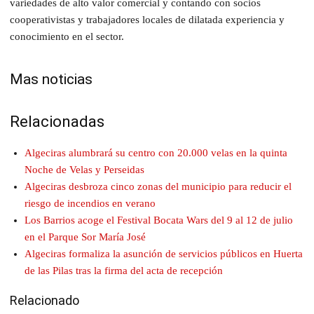
variedades de alto valor comercial y contando con socios
cooperativistas y trabajadores locales de dilatada experiencia y
conocimiento en el sector.
Mas noticias
Relacionadas
Algeciras alumbrará su centro con 20.000 velas en la quinta
Noche de Velas y Perseidas
Algeciras desbroza cinco zonas del municipio para reducir el
riesgo de incendios en verano
Los Barrios acoge el Festival Bocata Wars del 9 al 12 de julio
en el Parque Sor María José
Algeciras formaliza la asunción de servicios públicos en Huerta
de las Pilas tras la firma del acta de recepción
Relacionado