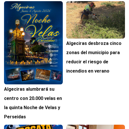
Algeciras desbroza cinco
zonas del municipio para
reducir el riesgo de
incendios en verano
Algeciras alumbrará su
centro con 20.000 velas en
la quinta Noche de Velas y
Perseidas