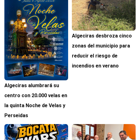
Algeciras desbroza cinco
zonas del municipio para
reducir el riesgo de
incendios en verano
Algeciras alumbrará su
centro con 20.000 velas en
la quinta Noche de Velas y
Perseidas