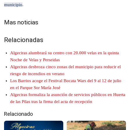
municipio
.
Mas noticias
Relacionadas
Algeciras alumbrará su centro con 20.000 velas en la quinta
Noche de Velas y Perseidas
Algeciras desbroza cinco zonas del municipio para reducir el
riesgo de incendios en verano
Los Barrios acoge el Festival Bocata Wars del 9 al 12 de julio
en el Parque Sor María José
Algeciras formaliza la asunción de servicios públicos en Huerta
de las Pilas tras la firma del acta de recepción
Relacionado