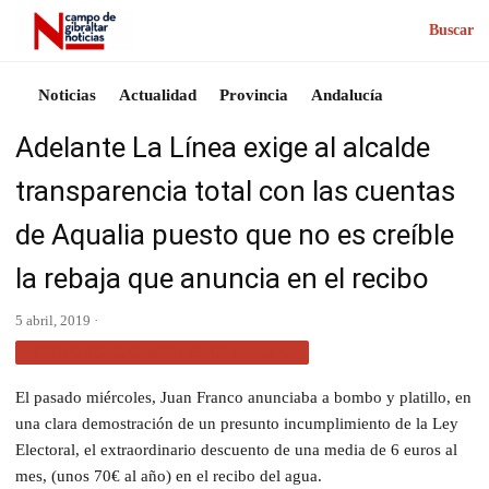
Buscar
Noticias
Actualidad
Provincia
Andalucía
Adelante La Línea exige al alcalde
transparencia total con las cuentas
de Aqualia puesto que no es creíble
la rebaja que anuncia en el recibo
5 abril, 2019 ·
ACTUALIDAD CAMPO DE GIBRALTAR
El pasado miércoles, Juan Franco anunciaba a bombo y platillo, en
una clara demostración de un presunto incumplimiento de la Ley
Electoral, el extraordinario descuento de una media de 6 euros al
mes, (unos 70€ al año) en el recibo del agua.