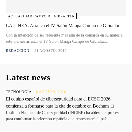
ACTUALIDAD CAMPO DE GIBRALTAR
LA LINEA. Arranca el IV Salón Manga Campo de Gibraltar
Con la intención de ser referente más allá de la comarca en su materia,
este viernes arranca el IV Salón Manga Campo de Gibraltar...
REDACCIÓN
-
21 AGOSTO, 2015
Latest news
TECNOLOGÍA
6 AGOSTO, 2026
El equipo español de ciberseguridad para el ECSC 2026
comienza a formarse para la cita de octubre en Bochum
El
Instituto Nacional de Ciberseguridad (INCIBE) ha abierto el proceso
para conformar la selección española que representará al país...