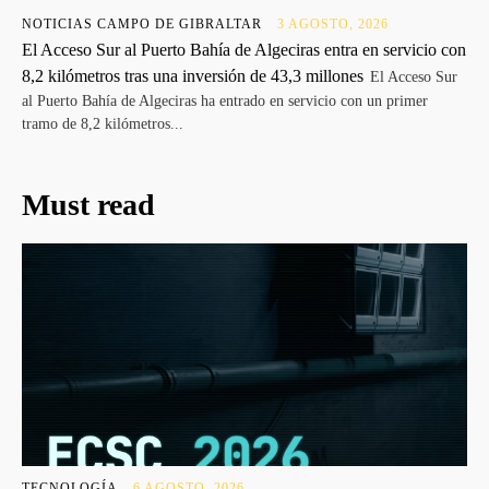
NOTICIAS CAMPO DE GIBRALTAR
3 AGOSTO, 2026
El Acceso Sur al Puerto Bahía de Algeciras entra en servicio con
8,2 kilómetros tras una inversión de 43,3 millones
El Acceso Sur
al Puerto Bahía de Algeciras ha entrado en servicio con un primer
tramo de 8,2 kilómetros...
Must read
TECNOLOGÍA
6 AGOSTO, 2026