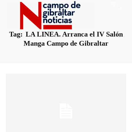
Tag:
LA LINEA. Arranca el IV Salón
Manga Campo de Gibraltar