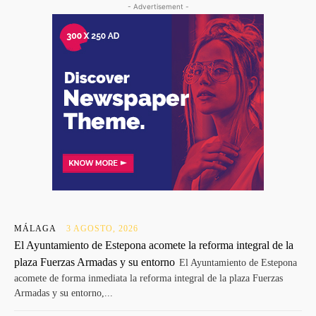
- Advertisement -
MÁLAGA
3 AGOSTO, 2026
El Ayuntamiento de Estepona acomete la reforma integral de la
plaza Fuerzas Armadas y su entorno
El Ayuntamiento de Estepona
acomete de forma inmediata la reforma integral de la plaza Fuerzas
Armadas y su entorno,...