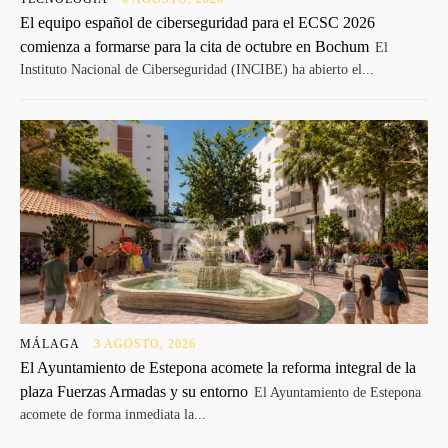
El equipo español de ciberseguridad para el ECSC 2026
comienza a formarse para la cita de octubre en Bochum
El
Instituto Nacional de Ciberseguridad (INCIBE) ha abierto el...
MÁLAGA
3 AGOSTO, 2026
El Ayuntamiento de Estepona acomete la reforma integral de la
plaza Fuerzas Armadas y su entorno
El Ayuntamiento de Estepona
acomete de forma inmediata la...