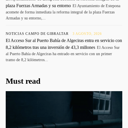
plaza Fuerzas Armadas y su entorno
El Ayuntamiento de Estepona
acomete de forma inmediata la reforma integral de la plaza Fuerzas
Armadas y su entorno,...
NOTICIAS CAMPO DE GIBRALTAR
3 AGOSTO, 2026
El Acceso Sur al Puerto Bahía de Algeciras entra en servicio con
8,2 kilómetros tras una inversión de 43,3 millones
El Acceso Sur
al Puerto Bahía de Algeciras ha entrado en servicio con un primer
tramo de 8,2 kilómetros...
Must read