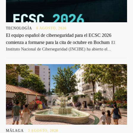
TECNOLOGÍA
6 AGOSTO, 2026
El equipo español de ciberseguridad para el ECSC 2026
comienza a formarse para la cita de octubre en Bochum
El
Instituto Nacional de Ciberseguridad (INCIBE) ha abierto el...
MÁLAGA
3 AGOSTO, 2026