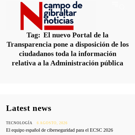
Tag:
El nuevo Portal de la
Transparencia pone a disposición de los
ciudadanos toda la información
relativa a la Administración pública
Latest news
TECNOLOGÍA
6 AGOSTO, 2026
El equipo español de ciberseguridad para el ECSC 2026