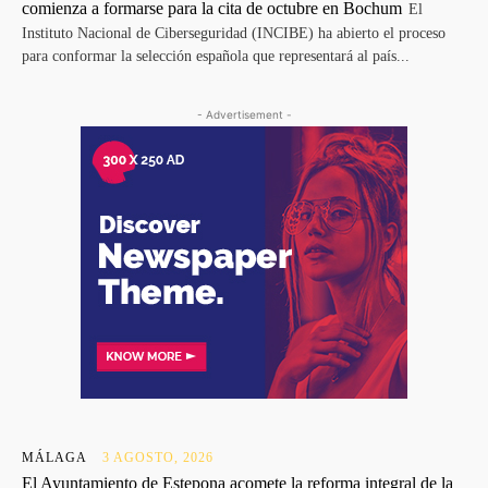
comienza a formarse para la cita de octubre en Bochum
El
Instituto Nacional de Ciberseguridad (INCIBE) ha abierto el proceso
para conformar la selección española que representará al país...
- Advertisement -
MÁLAGA
3 AGOSTO, 2026
El Ayuntamiento de Estepona acomete la reforma integral de la