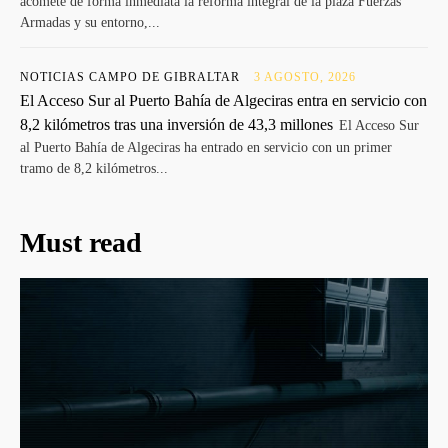
acomete de forma inmediata la reforma integral de la plaza Fuerzas
Armadas y su entorno,...
NOTICIAS CAMPO DE GIBRALTAR
3 AGOSTO, 2026
El Acceso Sur al Puerto Bahía de Algeciras entra en servicio con
8,2 kilómetros tras una inversión de 43,3 millones
El Acceso Sur
al Puerto Bahía de Algeciras ha entrado en servicio con un primer
tramo de 8,2 kilómetros...
Must read