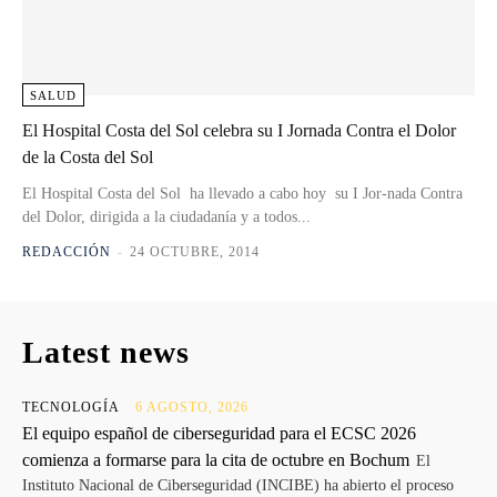
SALUD
El Hospital Costa del Sol celebra su I Jornada Contra el Dolor
de la Costa del Sol
El Hospital Costa del Sol ha llevado a cabo hoy su I Jor-nada Contra
del Dolor, dirigida a la ciudadanía y a todos...
REDACCIÓN
-
24 OCTUBRE, 2014
Latest news
TECNOLOGÍA
6 AGOSTO, 2026
El equipo español de ciberseguridad para el ECSC 2026
comienza a formarse para la cita de octubre en Bochum
El
Instituto Nacional de Ciberseguridad (INCIBE) ha abierto el proceso