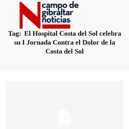
Tag:
El Hospital Costa del Sol celebra
su I Jornada Contra el Dolor de la
Costa del Sol