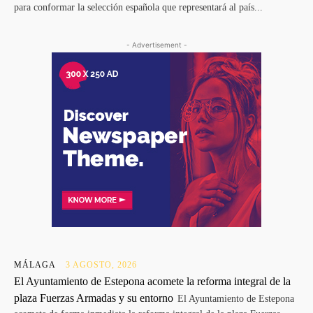
para conformar la selección española que representará al país...
- Advertisement -
MÁLAGA
3 AGOSTO, 2026
El Ayuntamiento de Estepona acomete la reforma integral de la
plaza Fuerzas Armadas y su entorno
El Ayuntamiento de Estepona