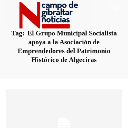
Tag:
El Grupo Municipal Socialista
apoya a la Asociación de
Emprendedores del Patrimonio
Histórico de Algeciras