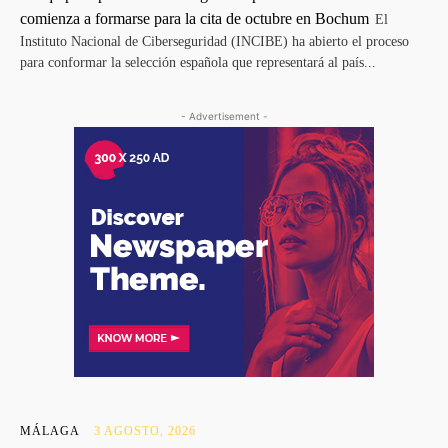
comienza a formarse para la cita de octubre en Bochum
El
Instituto Nacional de Ciberseguridad (INCIBE) ha abierto el proceso
para conformar la selección española que representará al país...
- Advertisement -
MÁLAGA
3 AGOSTO, 2026