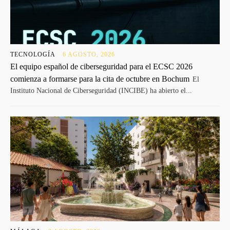
TECNOLOGÍA
6 AGOSTO, 2026
El equipo español de ciberseguridad para el ECSC 2026
comienza a formarse para la cita de octubre en Bochum
El
Instituto Nacional de Ciberseguridad (INCIBE) ha abierto el...