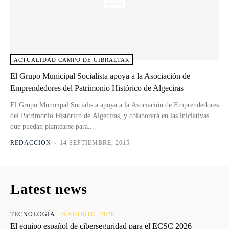
ACTUALIDAD CAMPO DE GIBRALTAR
El Grupo Municipal Socialista apoya a la Asociación de
Emprendedores del Patrimonio Histórico de Algeciras
El Grupo Municipal Socialista apoya a la Asociación de Emprendedores
del Patrimonio Histórico de Algeciras, y colaborará en las iniciativas
que puedan plantearse para...
REDACCIÓN
-
14 SEPTIEMBRE, 2015
Latest news
TECNOLOGÍA
6 AGOSTO, 2026
El equipo español de ciberseguridad para el ECSC 2026