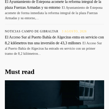
El Ayuntamiento de Estepona acomete la reforma integral de la
plaza Fuerzas Armadas y su entorno
El Ayuntamiento de Estepona
acomete de forma inmediata la reforma integral de la plaza Fuerzas
Armadas y su entorno,...
NOTICIAS CAMPO DE GIBRALTAR
3 AGOSTO, 2026
El Acceso Sur al Puerto Bahía de Algeciras entra en servicio con
8,2 kilómetros tras una inversión de 43,3 millones
El Acceso Sur
al Puerto Bahía de Algeciras ha entrado en servicio con un primer
tramo de 8,2 kilómetros...
Must read