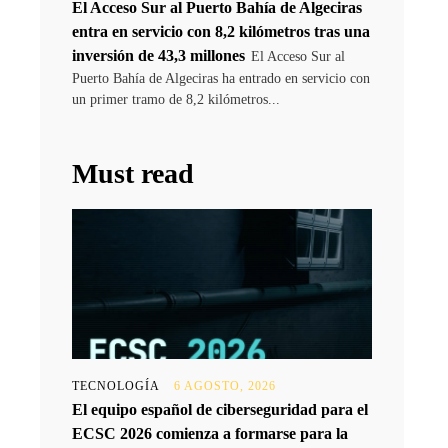
El Acceso Sur al Puerto Bahía de Algeciras
entra en servicio con 8,2 kilómetros tras una
inversión de 43,3 millones
El Acceso Sur al
Puerto Bahía de Algeciras ha entrado en servicio con
un primer tramo de 8,2 kilómetros...
Must read
TECNOLOGÍA
6 AGOSTO, 2026
El equipo español de ciberseguridad para el
ECSC 2026 comienza a formarse para la