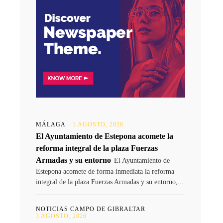
MÁLAGA
3 AGOSTO, 2026
El Ayuntamiento de Estepona acomete la
reforma integral de la plaza Fuerzas
Armadas y su entorno
El Ayuntamiento de
Estepona acomete de forma inmediata la reforma
integral de la plaza Fuerzas Armadas y su entorno,...
NOTICIAS CAMPO DE GIBRALTAR
3 AGOSTO, 2026