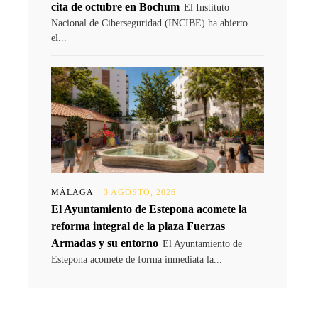
cita de octubre en Bochum
El Instituto
Nacional de Ciberseguridad (INCIBE) ha abierto
el...
MÁLAGA
3 AGOSTO, 2026
El Ayuntamiento de Estepona acomete la
reforma integral de la plaza Fuerzas
Armadas y su entorno
El Ayuntamiento de
Estepona acomete de forma inmediata la...