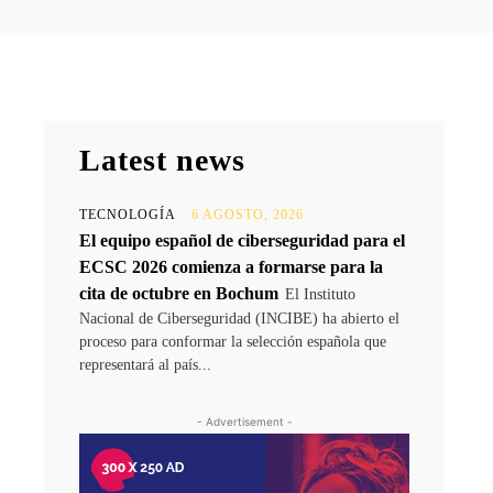
Latest news
TECNOLOGÍA
6 AGOSTO, 2026
El equipo español de ciberseguridad para el
ECSC 2026 comienza a formarse para la
cita de octubre en Bochum
El Instituto
Nacional de Ciberseguridad (INCIBE) ha abierto el
proceso para conformar la selección española que
representará al país...
- Advertisement -