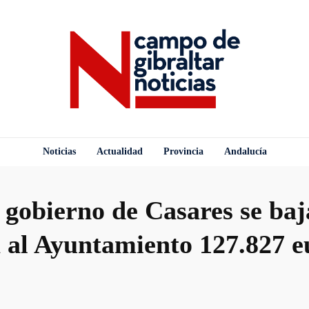
Noticias
Actualidad
Provincia
Andalucía
 gobierno de Casares se baja
 al Ayuntamiento 127.827 e