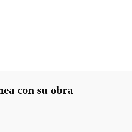
ínea con su obra