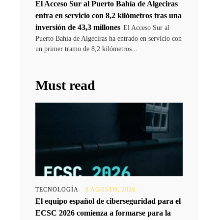
El Acceso Sur al Puerto Bahía de Algeciras
entra en servicio con 8,2 kilómetros tras una
inversión de 43,3 millones
El Acceso Sur al
Puerto Bahía de Algeciras ha entrado en servicio con
un primer tramo de 8,2 kilómetros...
Must read
TECNOLOGÍA
6 AGOSTO, 2026
El equipo español de ciberseguridad para el
ECSC 2026 comienza a formarse para la