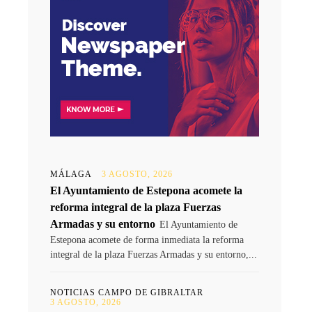
MÁLAGA
3 AGOSTO, 2026
El Ayuntamiento de Estepona acomete la
reforma integral de la plaza Fuerzas
Armadas y su entorno
El Ayuntamiento de
Estepona acomete de forma inmediata la reforma
integral de la plaza Fuerzas Armadas y su entorno,...
NOTICIAS CAMPO DE GIBRALTAR
3 AGOSTO, 2026