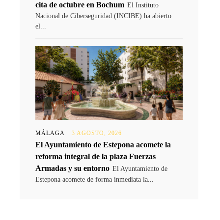
cita de octubre en Bochum
El Instituto
Nacional de Ciberseguridad (INCIBE) ha abierto
el...
MÁLAGA
3 AGOSTO, 2026
El Ayuntamiento de Estepona acomete la
reforma integral de la plaza Fuerzas
Armadas y su entorno
El Ayuntamiento de
Estepona acomete de forma inmediata la...