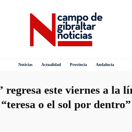
Noticias
Actualidad
Provincia
Andalucía
 regresa este viernes a la l
“teresa o el sol por dentro”