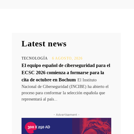
Latest news
TECNOLOGÍA
6 AGOSTO, 2026
El equipo español de ciberseguridad para el
ECSC 2026 comienza a formarse para la
cita de octubre en Bochum
El Instituto
Nacional de Ciberseguridad (INCIBE) ha abierto el
proceso para conformar la selección española que
representará al país...
- Advertisement -