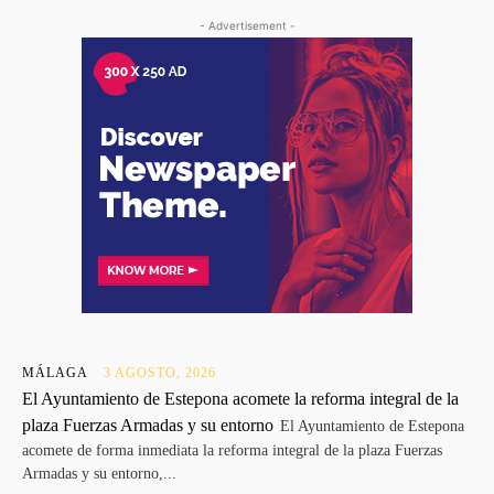
- Advertisement -
MÁLAGA
3 AGOSTO, 2026
El Ayuntamiento de Estepona acomete la reforma integral de la
plaza Fuerzas Armadas y su entorno
El Ayuntamiento de Estepona
acomete de forma inmediata la reforma integral de la plaza Fuerzas
Armadas y su entorno,...