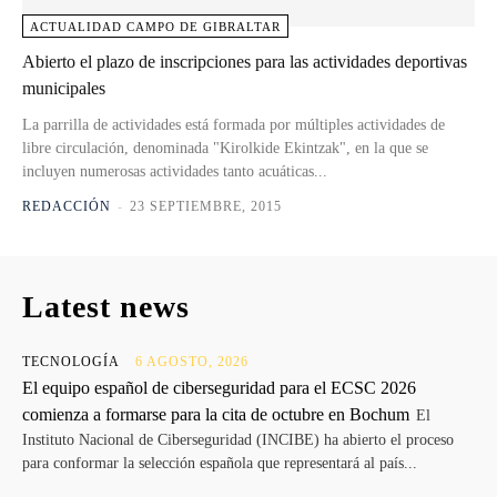
ACTUALIDAD CAMPO DE GIBRALTAR
Abierto el plazo de inscripciones para las actividades deportivas
municipales
La parrilla de actividades está formada por múltiples actividades de
libre circulación, denominada "Kirolkide Ekintzak", en la que se
incluyen numerosas actividades tanto acuáticas...
REDACCIÓN
-
23 SEPTIEMBRE, 2015
Latest news
TECNOLOGÍA
6 AGOSTO, 2026
El equipo español de ciberseguridad para el ECSC 2026
comienza a formarse para la cita de octubre en Bochum
El
Instituto Nacional de Ciberseguridad (INCIBE) ha abierto el proceso
para conformar la selección española que representará al país...