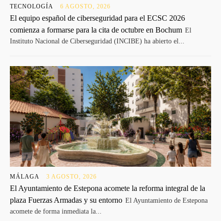
TECNOLOGÍA
6 AGOSTO, 2026
El equipo español de ciberseguridad para el ECSC 2026
comienza a formarse para la cita de octubre en Bochum
El
Instituto Nacional de Ciberseguridad (INCIBE) ha abierto el...
MÁLAGA
3 AGOSTO, 2026
El Ayuntamiento de Estepona acomete la reforma integral de la
plaza Fuerzas Armadas y su entorno
El Ayuntamiento de Estepona
acomete de forma inmediata la...