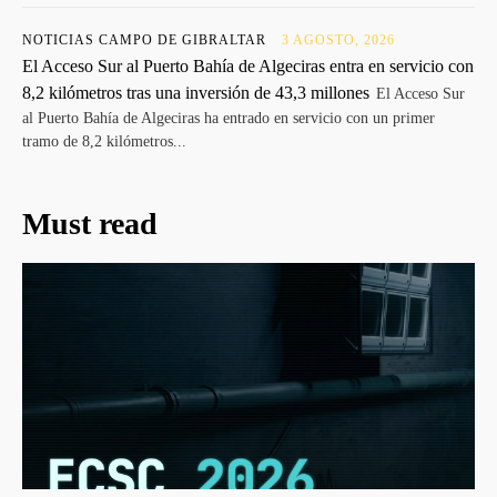
NOTICIAS CAMPO DE GIBRALTAR
3 AGOSTO, 2026
El Acceso Sur al Puerto Bahía de Algeciras entra en servicio con
8,2 kilómetros tras una inversión de 43,3 millones
El Acceso Sur
al Puerto Bahía de Algeciras ha entrado en servicio con un primer
tramo de 8,2 kilómetros...
Must read