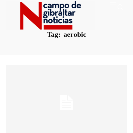
Tag:
aerobic