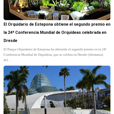
El Orquidario de Estepona obtiene el segundo premio en
la 24ª Conferencia Mundial de Orquídeas celebrada en
Dresde
El Parque Orquidario de Estepona ha obtenido el segundo premio en la 24ª
Conferencia Mundial de Orquídeas, que se celebra en Dresde (Alemania)
del…