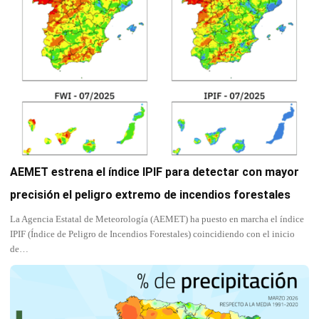
AEMET estrena el índice IPIF para detectar con mayor
precisión el peligro extremo de incendios forestales
La Agencia Estatal de Meteorología (AEMET) ha puesto en marcha el índice
IPIF (Índice de Peligro de Incendios Forestales) coincidiendo con el inicio
de…