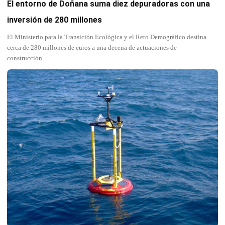
El entorno de Doñana suma diez depuradoras con una
inversión de 280 millones
El Ministerio para la Transición Ecológica y el Reto Demográfico destina
cerca de 280 millones de euros a una decena de actuaciones de
construcción…