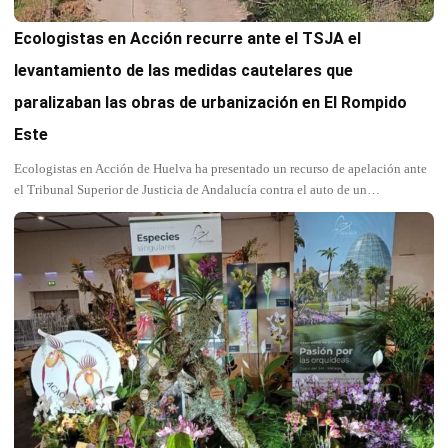
Ecologistas en Acción recurre ante el TSJA el
levantamiento de las medidas cautelares que
paralizaban las obras de urbanización en El Rompido
Este
Ecologistas en Acción de Huelva ha presentado un recurso de apelación ante
el Tribunal Superior de Justicia de Andalucía contra el auto de un…