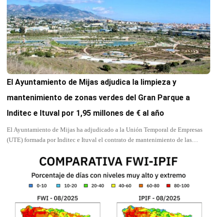
El Ayuntamiento de Mijas adjudica la limpieza y
mantenimiento de zonas verdes del Gran Parque a
Inditec e Ituval por 1,95 millones de € al año
El Ayuntamiento de Mijas ha adjudicado a la Unión Temporal de Empresas
(UTE) formada por Inditec e Ituval el contrato de mantenimiento de las…