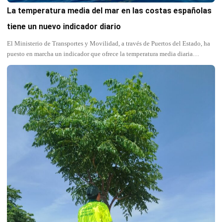
La temperatura media del mar en las costas españolas
tiene un nuevo indicador diario
El Ministerio de Transportes y Movilidad, a través de Puertos del Estado, ha
puesto en marcha un indicador que ofrece la temperatura media diaria…