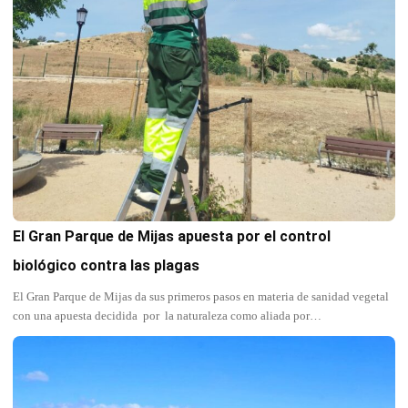
El Gran Parque de Mijas apuesta por el control
biológico contra las plagas
El Gran Parque de Mijas da sus primeros pasos en materia de sanidad vegetal
con una apuesta decidida por la naturaleza como aliada por…