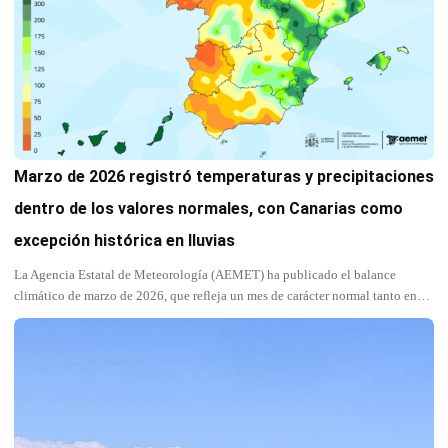
Marzo de 2026 registró temperaturas y precipitaciones
dentro de los valores normales, con Canarias como
excepción histórica en lluvias
La Agencia Estatal de Meteorología (AEMET) ha publicado el balance
climático de marzo de 2026, que refleja un mes de carácter normal tanto en…