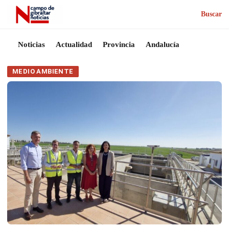
Buscar
Noticias
Actualidad
Provincia
Andalucía
MEDIO AMBIENTE